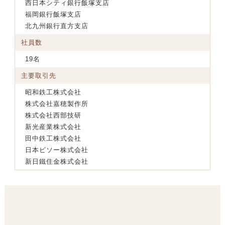
西日本シティ銀行飯塚支店
福岡銀行飯塚支店
北九州銀行直方支店
社員数
19名
主要取引先
昭和鉄工株式会社
株式会社嘉穂製作所
株式会社西部技研
新光産業株式会社
田中鉄工株式会社
日本ビソー株式会社
新日鐵住金株式会社