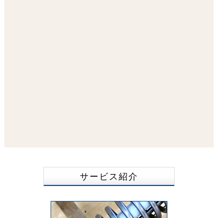
サービス紹介