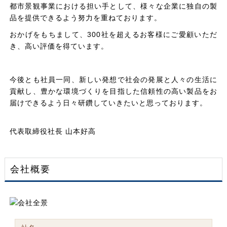
都市景観事業における担い手として、様々な企業に独自の製
品を提供できるよう努力を重ねております。
おかげをもちまして、300社を超えるお客様にご愛顧いただ
き、高い評価を得ています。
今後とも社員一同、新しい発想で社会の発展と人々の生活に
貢献し、豊かな環境づくりを目指した信頼性の高い製品をお
届けできるよう日々研鑽していきたいと思っております。
代表取締役社長 山本好高
会社概要