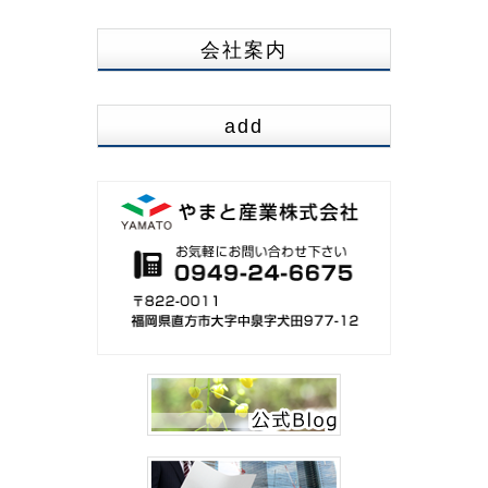
会社案内
add