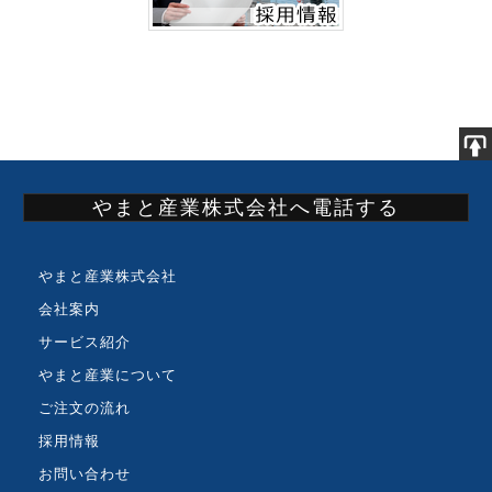
やまと産業株式会社へ電話する
やまと産業株式会社
会社案内
サービス紹介
やまと産業について
ご注文の流れ
採用情報
お問い合わせ